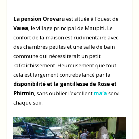
La pension Orovaru
est située à l’ouest de
Vaiea
, le village principal de Maupiti. Le
confort de la maison est rudimentaire avec
des chambres petites et une salle de bain
commune qui nécessiterait un petit
rafraîchissement. Heureusement que tout
cela est largement contrebalancé par la
disponibilité et la gentillesse de Rose et
Phirmin
, sans oublier l’excellent
ma’a
servi
chaque soir.