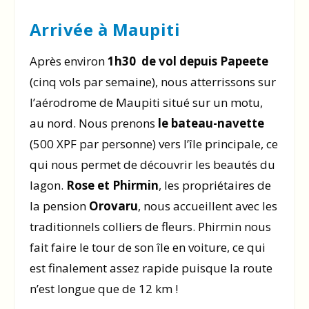
Arrivée à Maupiti
Après environ
1h30 de vol depuis Papeete
(cinq vols par semaine), nous atterrissons sur
l’aérodrome de Maupiti situé sur un motu,
au nord. Nous prenons
le bateau-navette
(500 XPF par personne) vers l’île principale, ce
qui nous permet de découvrir les beautés du
lagon.
Rose et Phirmin
, les propriétaires de
la pension
Orovaru
, nous accueillent avec les
traditionnels colliers de fleurs. Phirmin nous
fait faire le tour de son île en voiture, ce qui
est finalement assez rapide puisque la route
n’est longue que de 12 km !