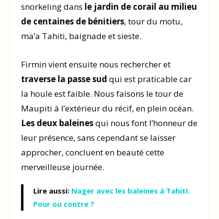
snorkeling dans
le jardin de corail au milieu
de centaines de bénitiers
, tour du motu,
ma’a Tahiti, baignade et sieste.
Firmin vient ensuite nous rechercher et
traverse la passe sud
qui est praticable car
la houle est faible. Nous faisons le tour de
Maupiti à l’extérieur du récif, en plein océan.
Les deux baleines
qui nous font l’honneur de
leur présence, sans cependant se laisser
approcher, concluent en beauté cette
merveilleuse journée.
Lire aussi:
Nager avec les baleines à Tahiti.
Pour ou contre ?