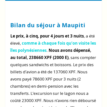
Bilan du séjour à Maupiti
Le prix, à cinq, pour 4 jours et 3 nuits
, a été
élevé,
comme à chaque fois qu’on visite les
îles polynésiennes
.
Nous avons dépensé,
au total, 238660 XPF (2000 E)
, sans compter
quelques sandwichs et boissons. Le prix des
billets d’avion a été de 137060 XPF. Nous
avons payé 78600 XPF pour 3 nuits (2
chambres) en demi-pension avec les
transferts. L’excursion sur le lagon nous a
coûté 23000 XPF. Nous n’avons rien déboursé