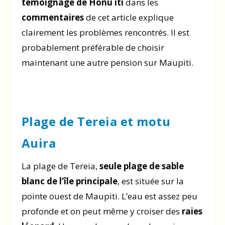
témoignage de Honu iti
dans les
commentaires
de cet article explique
clairement les problèmes rencontrés. Il est
probablement préférable de choisir
maintenant une autre pension sur Maupiti.
Plage de Tereia et motu
Auira
La plage de Tereia,
seule plage de sable
blanc de l’île principale
, est située sur la
pointe ouest de Maupiti. L’eau est assez peu
profonde et on peut même y croiser des
raies