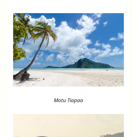
Motu Tiapaa