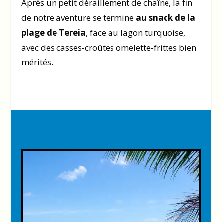
Après un petit déraillement de chaîne, la fin
de notre aventure se termine
au snack de la
plage de Tereia
, face au lagon turquoise,
avec des casses-croûtes omelette-frittes bien
mérités.