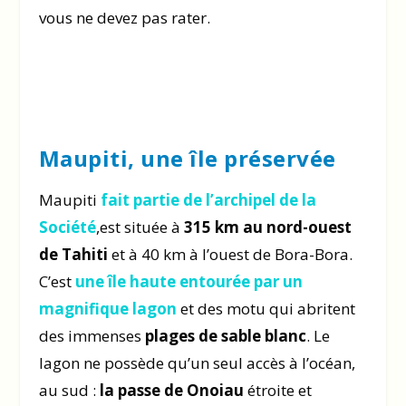
vous ne devez pas rater.
Maupiti, une île préservée
Maupiti
fait partie de l’archipel de la
Société
,est située à
315 km au nord-ouest
de Tahiti
et à 40 km à l’ouest de Bora-Bora.
C’est
une île haute entourée par un
magnifique lagon
et des motu qui abritent
des immenses
plages de sable blanc
. Le
lagon ne possède qu’un seul accès à l’océan,
au sud :
la passe de Onoiau
étroite et