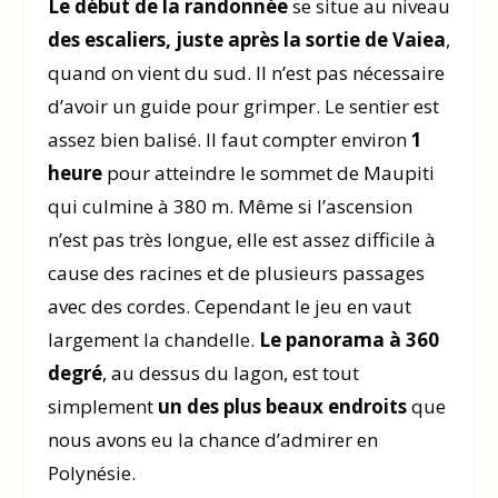
Le début de la randonnée
se situe au niveau
des escaliers, juste après la sortie de Vaiea
,
quand on vient du sud. Il n’est pas nécessaire
d’avoir un guide pour grimper. Le sentier est
assez bien balisé. Il faut compter environ
1
heure
pour atteindre le sommet de Maupiti
qui culmine à 380 m. Même si l’ascension
n’est pas très longue, elle est assez difficile à
cause des racines et de plusieurs passages
avec des cordes. Cependant le jeu en vaut
largement la chandelle.
Le panorama à 360
degré
, au dessus du lagon, est tout
simplement
un des plus beaux endroits
que
nous avons eu la chance d’admirer en
Polynésie.