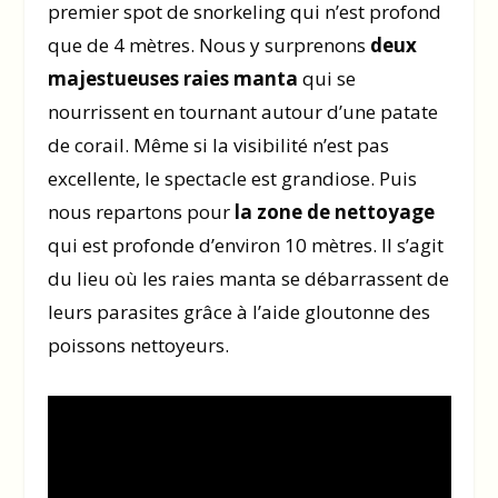
premier spot de snorkeling qui n’est profond
que de 4 mètres. Nous y surprenons
deux
majestueuses raies manta
qui se
nourrissent en tournant autour d’une patate
de corail. Même si la visibilité n’est pas
excellente, le spectacle est grandiose. Puis
nous repartons pour
la zone de nettoyage
qui est profonde d’environ 10 mètres. Il s’agit
du lieu où les raies manta se débarrassent de
leurs parasites grâce à l’aide gloutonne des
poissons nettoyeurs.