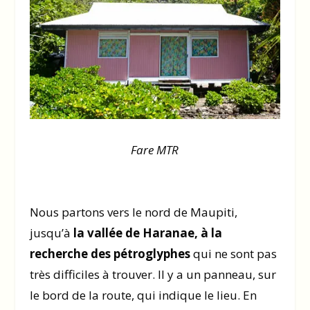
Fare MTR
Nous partons vers le nord de Maupiti,
jusqu’à
la vallée de Haranae, à la
recherche des pétroglyphes
qui ne sont pas
très difficiles à trouver. Il y a un panneau, sur
le bord de la route, qui indique le lieu. En