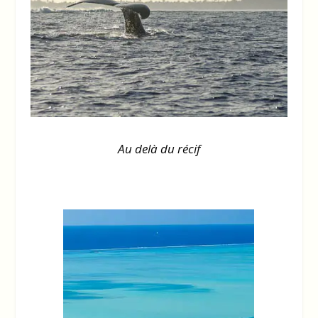
Au delà du récif