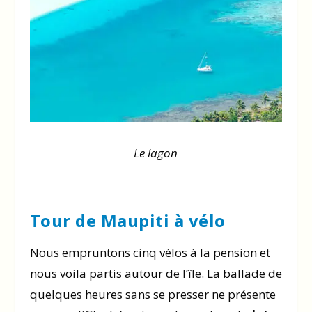
Le lagon
Tour de Maupiti à vélo
Nous empruntons cinq vélos à la pension et
nous voila partis autour de l’île. La ballade de
quelques heures sans se presser ne présente