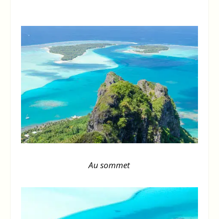
Au sommet