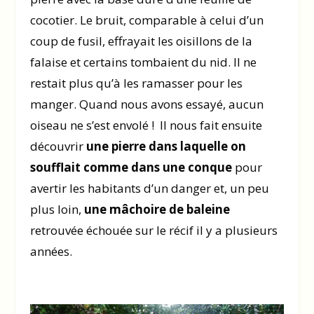
cocotier. Le bruit, comparable à celui d’un
coup de fusil, effrayait les oisillons de la
falaise et certains tombaient du nid. Il ne
restait plus qu’à les ramasser pour les
manger. Quand nous avons essayé, aucun
oiseau ne s’est envolé ! Il nous fait ensuite
découvrir
une pierre dans laquelle on
soufflait comme dans une conque
pour
avertir les habitants d’un danger et, un peu
plus loin,
une mâchoire de baleine
retrouvée échouée sur le récif il y a plusieurs
années.