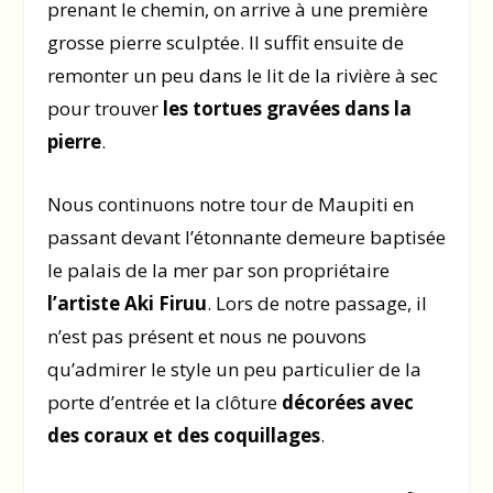
prenant le chemin, on arrive à une première
grosse pierre sculptée. Il suffit ensuite de
remonter un peu dans le lit de la rivière à sec
pour trouver
les tortues gravées dans la
pierre
.
Nous continuons notre tour de Maupiti en
passant devant l’étonnante demeure baptisée
le palais de la mer par son propriétaire
l’artiste Aki Firuu
. Lors de notre passage, il
n’est pas présent et nous ne pouvons
qu’admirer le style un peu particulier de la
porte d’entrée et la clôture
décorées avec
des coraux et des coquillages
.