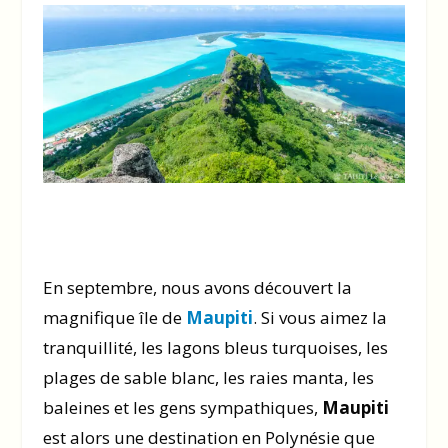
En septembre, nous avons découvert la
magnifique île de
Maupiti
. Si vous aimez la
tranquillité, les lagons bleus turquoises, les
plages de sable blanc, les raies manta, les
baleines et les gens sympathiques,
Maupiti
est alors une destination en Polynésie que