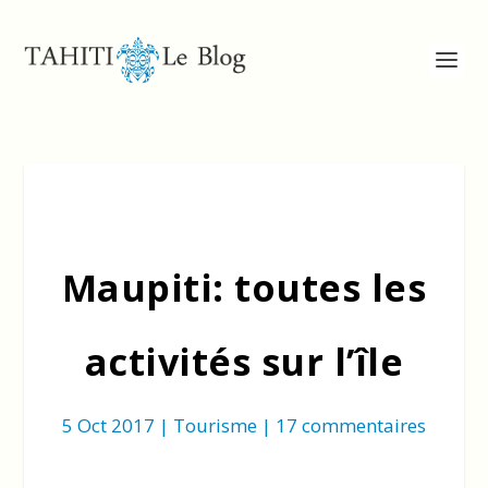
Maupiti: toutes les
activités sur l’île
5 Oct 2017
|
Tourisme
|
17 commentaires