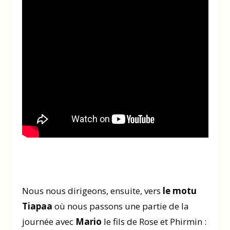
Nous nous dirigeons, ensuite, vers
le motu
Tiapaa
où nous passons une partie de la
journée avec
Mario
le fils de Rose et Phirmin :