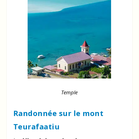
Temple
Randonnée sur le mont
Teurafaatiu