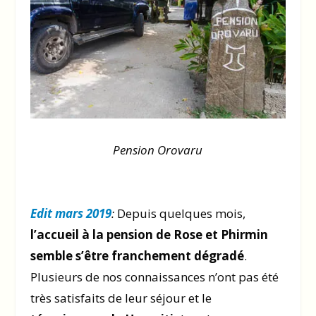
Pension Orovaru
Edit mars 2019
:
Depuis quelques mois,
l’accueil à la pension de Rose et Phirmin
semble s’être franchement dégradé
.
Plusieurs de nos connaissances n’ont pas été
très satisfaits de leur séjour et le