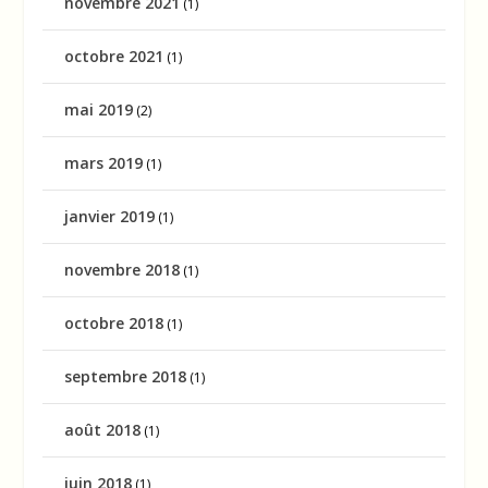
novembre 2021
(1)
octobre 2021
(1)
mai 2019
(2)
mars 2019
(1)
janvier 2019
(1)
novembre 2018
(1)
octobre 2018
(1)
septembre 2018
(1)
août 2018
(1)
juin 2018
(1)