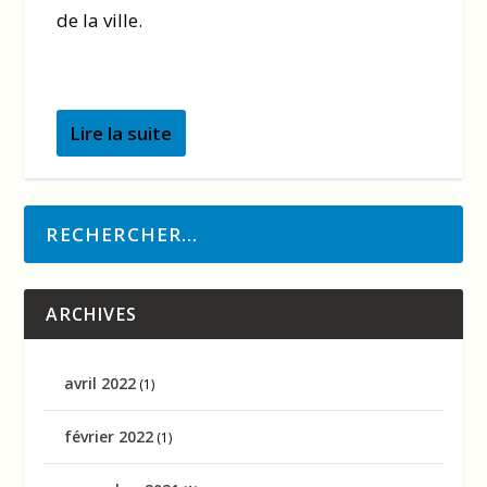
de la ville.
Lire la suite
ARCHIVES
avril 2022
(1)
février 2022
(1)