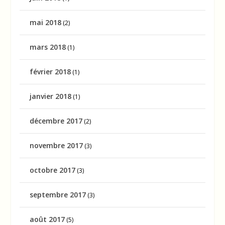
mai 2018
(2)
mars 2018
(1)
février 2018
(1)
janvier 2018
(1)
décembre 2017
(2)
novembre 2017
(3)
octobre 2017
(3)
septembre 2017
(3)
août 2017
(5)