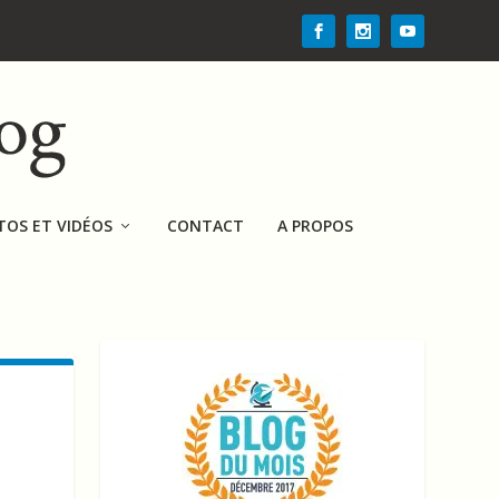
TOS ET VIDÉOS
CONTACT
A PROPOS