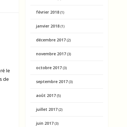
février 2018
(1)
janvier 2018
(1)
décembre 2017
(2)
novembre 2017
(3)
octobre 2017
(3)
ré le
es de
septembre 2017
(3)
août 2017
(5)
juillet 2017
(2)
juin 2017
(3)