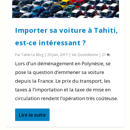
Importer sa voiture à Tahiti,
est-ce intéressant ?
Par
Tahiti Le Blog
|
20 Juin, 2017
|
Vie Quotidienne
|
27
Lors d’un déménagement en Polynésie, se
pose la question d’emmener sa voiture
depuis la France. Le prix du transport, les
taxes à l’importation et la taxe de mise en
circulation rendent l’opération très coûteuse.
Lire la suite