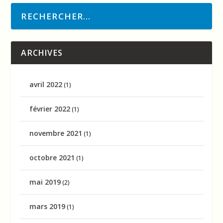
ARCHIVES
avril 2022
(1)
février 2022
(1)
novembre 2021
(1)
octobre 2021
(1)
mai 2019
(2)
mars 2019
(1)