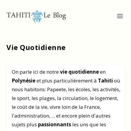
Vie Quotidienne
On parle ici de notre
vie quotidienne
en
Polynésie
et plus particulièrement à
Tahiti
où
nous habitons: Papeete, les écoles, les activités,
le sport, les plages, la circulation, le logement,
le coût de la vie, vivre loin de la France,
l'administration, ... et encore plein d'autres
sujets plus
passionnants
les uns que les