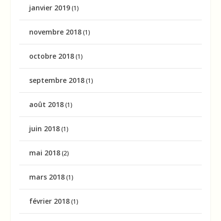
janvier 2019
(1)
novembre 2018
(1)
octobre 2018
(1)
septembre 2018
(1)
août 2018
(1)
juin 2018
(1)
mai 2018
(2)
mars 2018
(1)
février 2018
(1)