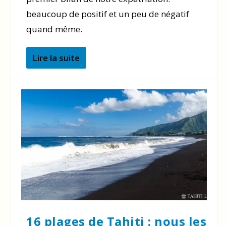
beaucoup de positif et un peu de négatif
quand même.
Lire la suite
16 plages de Tahiti : nous les