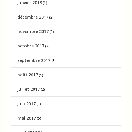
janvier 2018
(1)
décembre 2017
(2)
novembre 2017
(3)
octobre 2017
(3)
septembre 2017
(3)
août 2017
(5)
juillet 2017
(2)
juin 2017
(3)
mai 2017
(5)