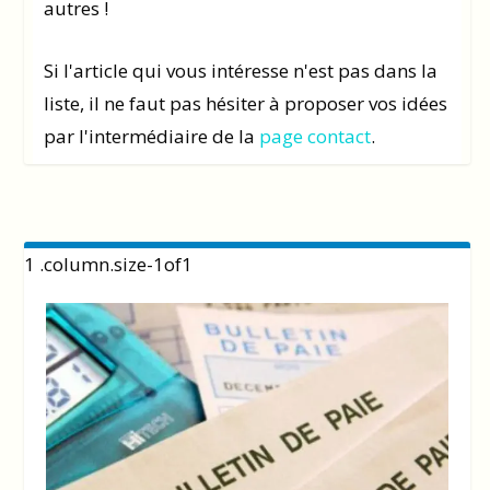
autres !
Si l'article qui vous intéresse n'est pas dans la
liste, il ne faut pas hésiter à proposer vos idées
par l'intermédiaire de la
page contact
.