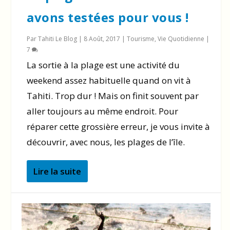
avons testées pour vous !
Par
Tahiti Le Blog
|
8 Août, 2017
|
Tourisme
,
Vie Quotidienne
|
7
La sortie à la plage est une activité du
weekend assez habituelle quand on vit à
Tahiti. Trop dur ! Mais on finit souvent par
aller toujours au même endroit. Pour
réparer cette grossière erreur, je vous invite à
découvrir, avec nous, les plages de l’île.
Lire la suite