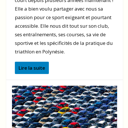
court depuis plusieurs années maintenant !
Elle a bien voulu partager avec nous sa
passion pour ce sport exigeant et pourtant
accessible. Elle nous dit tout sur son club,
ses entraînements, ses courses, sa vie de
sportive et les spécificités de la pratique du
triathlon en Polynésie.
Lire la suite