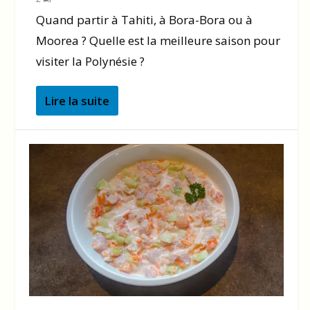
Quand partir à Tahiti, à Bora-Bora ou à
Moorea ? Quelle est la meilleure saison pour
visiter la Polynésie ?
Lire la suite