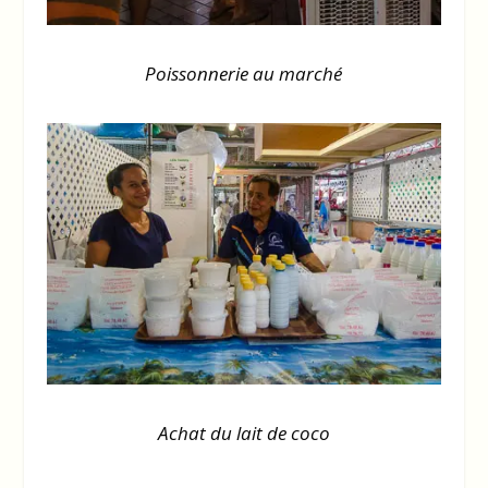
Poissonnerie au marché
Achat du lait de coco