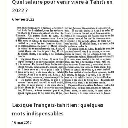
Quel salaire pour venir vivre à Tahiti en
2022 ?
6 février 2022
Lexique français-tahitien: quelques
mots indispensables
16 mai 2017