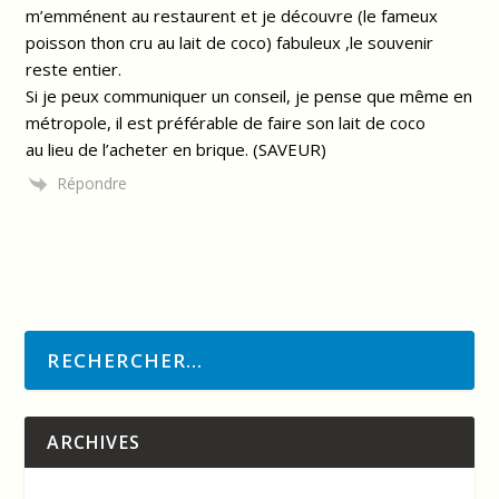
m’emménent au restaurent et je découvre (le fameux
poisson thon cru au lait de coco) fabuleux ,le souvenir
reste entier.
Si je peux communiquer un conseil, je pense que même en
métropole, il est préférable de faire son lait de coco
au lieu de l’acheter en brique. (SAVEUR)
Répondre
ARCHIVES