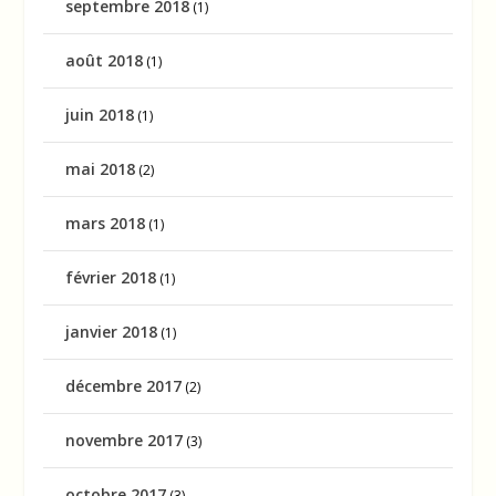
septembre 2018
(1)
août 2018
(1)
juin 2018
(1)
mai 2018
(2)
mars 2018
(1)
février 2018
(1)
janvier 2018
(1)
décembre 2017
(2)
novembre 2017
(3)
octobre 2017
(3)