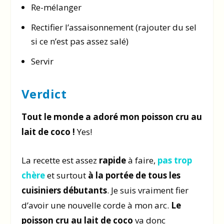
Re-mélanger
Rectifier l’assaisonnement (rajouter du sel
si ce n’est pas assez salé)
Servir
Verdict
Tout le monde a adoré mon poisson cru au
lait de coco !
Yes!
La recette est assez
rapide
à faire,
pas trop
chère
et surtout
à la portée de tous les
cuisiniers débutants
. Je suis vraiment fier
d’avoir une nouvelle corde à mon arc.
Le
poisson cru au lait de coco
va donc