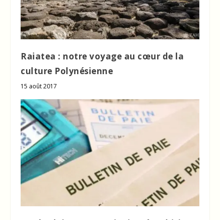
Raiatea : notre voyage au cœur de la
culture Polynésienne
15 août 2017