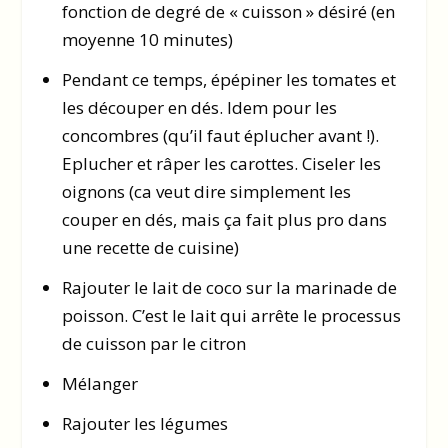
fonction de degré de « cuisson » désiré (en
moyenne 10 minutes)
Pendant ce temps, épépiner les tomates et
les découper en dés. Idem pour les
concombres (qu’il faut éplucher avant !).
Eplucher et râper les carottes. Ciseler les
oignons (ca veut dire simplement les
couper en dés, mais ça fait plus pro dans
une recette de cuisine)
Rajouter le lait de coco sur la marinade de
poisson. C’est le lait qui arrête le processus
de cuisson par le citron
Mélanger
Rajouter les légumes