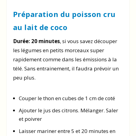
Préparation du poisson cru
au lait de coco
Durée: 20 minutes
, si vous savez découper
les légumes en petits morceaux super
rapidement comme dans les émissions à la
télé. Sans entrainement, il faudra prévoir un
peu plus.
Couper le thon en cubes de 1 cm de coté
Ajouter le jus des citrons. Mélanger. Saler
et poivrer
Laisser mariner entre 5 et 20 minutes en