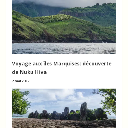
Voyage aux îles Marquises: découverte
de Nuku Hiva
2 mai 2017