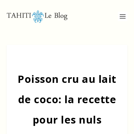
Poisson cru au lait
de coco: la recette
pour les nuls