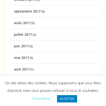
septembre 2017
(3)
août 2017
(5)
juillet 2017
(2)
juin 2017
(3)
mai 2017
(5)
avril 2017
(1)
Ce site utilise des cookies. Nous supposons que vous êtes
d'accord, mais vous pouvez refuser si vous le souhaitez.
Tahiti Le Blog © 2025
Mentions Légales – CGU
Paramétrer
ACCEPTER