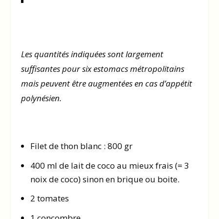
Les quantités indiquées sont largement
suffisantes pour six estomacs métropolitains
mais peuvent être augmentées en cas d’appétit
polynésien.
Filet de thon blanc : 800 gr
400 ml de lait de coco au mieux frais (= 3
noix de coco) sinon en brique ou boite.
2 tomates
1 concombre