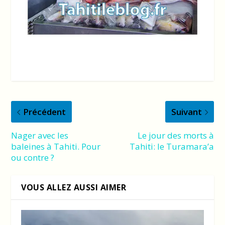
Précédent
Suivant
Nager avec les
Le jour des morts à
baleines à Tahiti. Pour
Tahiti: le Turamara’a
ou contre ?
VOUS ALLEZ AUSSI AIMER