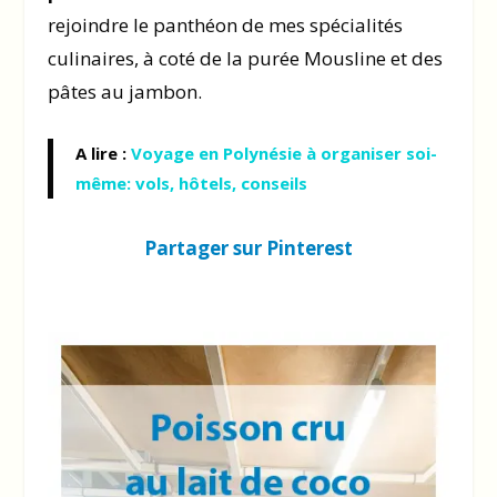
rejoindre le panthéon de mes spécialités
culinaires, à coté de la purée Mousline et des
pâtes au jambon.
A lire :
Voyage en Polynésie à organiser soi-
même: vols, hôtels, conseils
Partager sur Pinterest