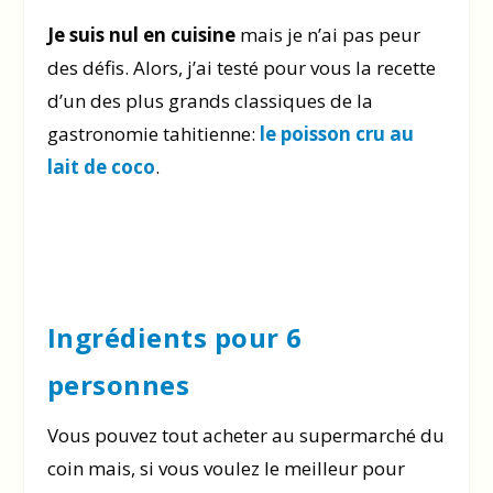
Je suis nul en cuisine
mais je n’ai pas peur
des défis. Alors, j’ai testé pour vous la recette
d’un des plus grands classiques de la
gastronomie tahitienne:
le poisson cru au
lait de coco
.
Ingrédients pour 6
personnes
Vous pouvez tout acheter au supermarché du
coin mais, si vous voulez le meilleur pour