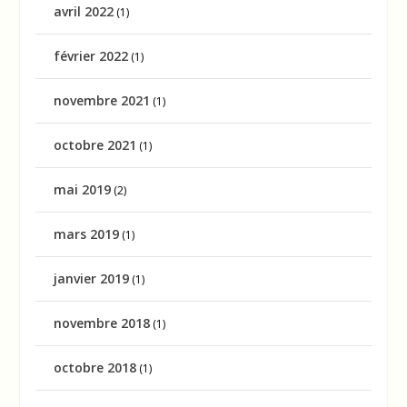
avril 2022
(1)
février 2022
(1)
novembre 2021
(1)
octobre 2021
(1)
mai 2019
(2)
mars 2019
(1)
janvier 2019
(1)
novembre 2018
(1)
octobre 2018
(1)