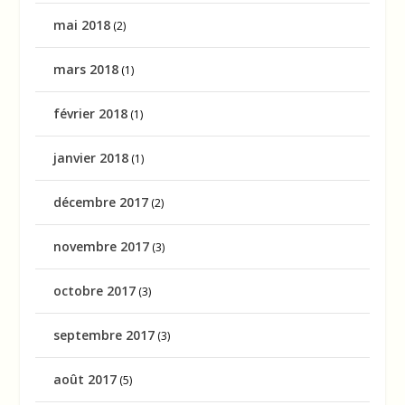
mai 2018
(2)
mars 2018
(1)
février 2018
(1)
janvier 2018
(1)
décembre 2017
(2)
novembre 2017
(3)
octobre 2017
(3)
septembre 2017
(3)
août 2017
(5)