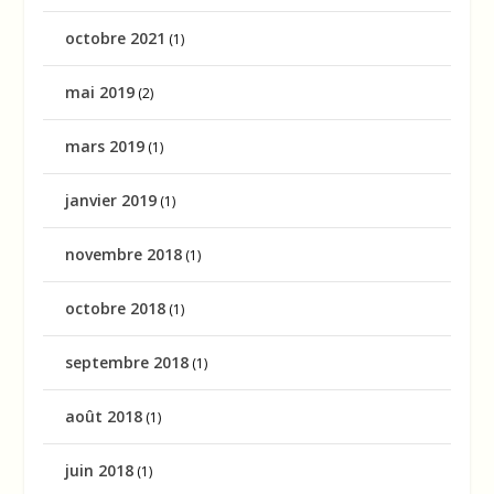
octobre 2021
(1)
mai 2019
(2)
mars 2019
(1)
janvier 2019
(1)
novembre 2018
(1)
octobre 2018
(1)
septembre 2018
(1)
août 2018
(1)
juin 2018
(1)