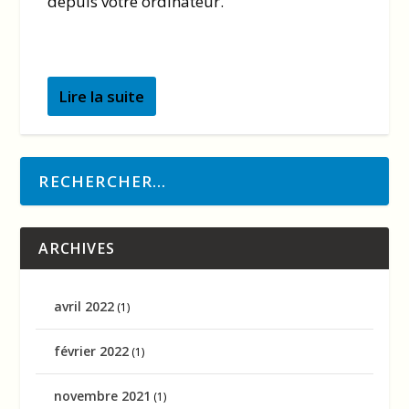
depuis votre ordinateur.
Lire la suite
ARCHIVES
avril 2022
(1)
février 2022
(1)
novembre 2021
(1)