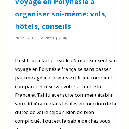
Voyage en Polynésie à
organiser soi-même: vols,
hôtels, conseils
28 Nov 2018
|
Tourisme
|
93
Il est tout à fait possible d’organiser seul son
voyage en Polynésie française sans passer
par une agence. Je vous explique comment
comparer et réserver votre vol entre la
France et Tahiti et ensuite comment établir
votre itinéraire dans les îles en fonction de la
durée de votre séjour. Rien de bien
compliqué. Tout est faisable de chez vous