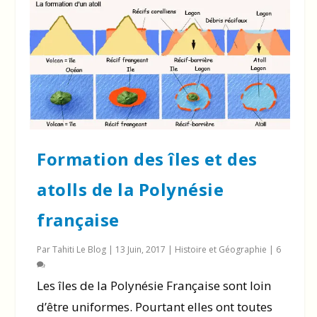
Formation des îles et des
atolls de la Polynésie
française
Par
Tahiti Le Blog
|
13 Juin, 2017
|
Histoire et Géographie
|
6
Les îles de la Polynésie Française sont loin
d’être uniformes. Pourtant elles ont toutes