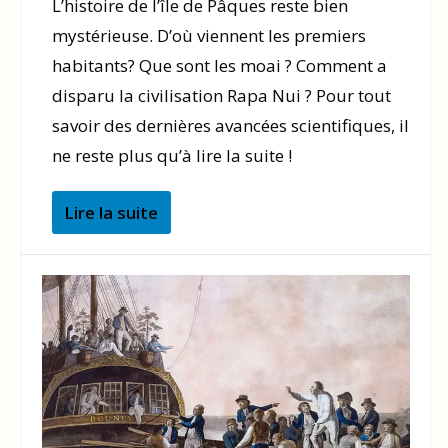
L’histoire de l’île de Pâques reste bien
mystérieuse. D’où viennent les premiers
habitants? Que sont les moai ? Comment a
disparu la civilisation Rapa Nui ? Pour tout
savoir des dernières avancées scientifiques, il
ne reste plus qu’à lire la suite !
Lire la suite