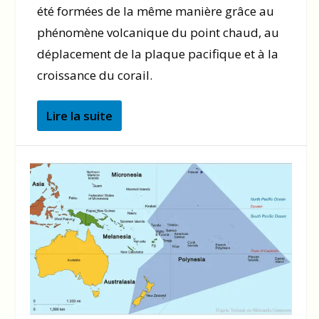
été formées de la même manière grâce au
phénomène volcanique du point chaud, au
déplacement de la plaque pacifique et à la
croissance du corail.
Lire la suite