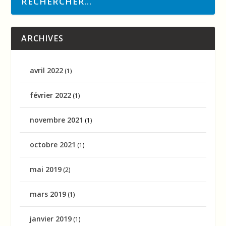
ARCHIVES
avril 2022
(1)
février 2022
(1)
novembre 2021
(1)
octobre 2021
(1)
mai 2019
(2)
mars 2019
(1)
janvier 2019
(1)