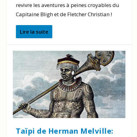
revivre les aventures à peines croyables du
Capitaine Bligh et de Fletcher Christian !
Lire la suite
Taïpi de Herman Melville: