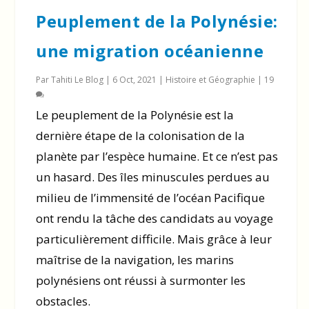
Peuplement de la Polynésie:
une migration océanienne
Par
Tahiti Le Blog
|
6 Oct, 2021
|
Histoire et Géographie
|
19
Le peuplement de la Polynésie est la
dernière étape de la colonisation de la
planète par l’espèce humaine. Et ce n’est pas
un hasard. Des îles minuscules perdues au
milieu de l’immensité de l’océan Pacifique
ont rendu la tâche des candidats au voyage
particulièrement difficile. Mais grâce à leur
maîtrise de la navigation, les marins
polynésiens ont réussi à surmonter les
obstacles.