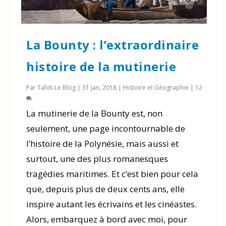
La Bounty : l’extraordinaire
histoire de la mutinerie
Par
Tahiti Le Blog
|
31 Jan, 2018
|
Histoire et Géographie
|
12
La mutinerie de la Bounty est, non
seulement, une page incontournable de
l’histoire de la Polynésie, mais aussi et
surtout, une des plus romanesques
tragédies maritimes. Et c’est bien pour cela
que, depuis plus de deux cents ans, elle
inspire autant les écrivains et les cinéastes.
Alors, embarquez à bord avec moi, pour