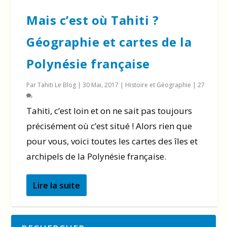
Mais c’est où Tahiti ?
Géographie et cartes de la
Polynésie française
Par
Tahiti Le Blog
|
30 Mai, 2017
|
Histoire et Géographie
|
27
Tahiti, c’est loin et on ne sait pas toujours
précisément où c’est situé ! Alors rien que
pour vous, voici toutes les cartes des îles et
archipels de la Polynésie française.
Lire la suite