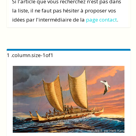
Si l'article que vous recherchez n'est pas dans
la liste, il ne faut pas hésiter à proposer vos
idées par l'intermédiaire de la
page contact
.