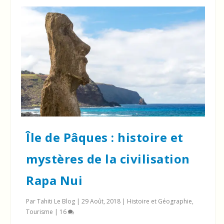
Île de Pâques : histoire et
mystères de la civilisation
Rapa Nui
Par
Tahiti Le Blog
|
29 Août, 2018
|
Histoire et Géographie
,
Tourisme
|
16