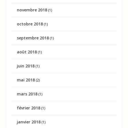
novembre 2018
(1)
octobre 2018
(1)
septembre 2018
(1)
août 2018
(1)
juin 2018
(1)
mai 2018
(2)
mars 2018
(1)
février 2018
(1)
janvier 2018
(1)