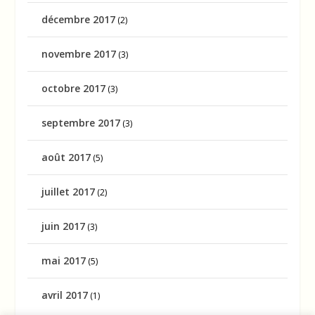
décembre 2017
(2)
novembre 2017
(3)
octobre 2017
(3)
septembre 2017
(3)
août 2017
(5)
juillet 2017
(2)
juin 2017
(3)
mai 2017
(5)
avril 2017
(1)