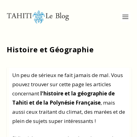
Histoire et Géographie
Un peu de sérieux ne fait jamais de mal. Vous
pouvez trouver sur cette page les articles
concernant
l'histoire et la géographie de
Tahiti et de la Polynésie Française
, mais
aussi ceux traitant du climat, des marées et de
plein de sujets super intéressants !