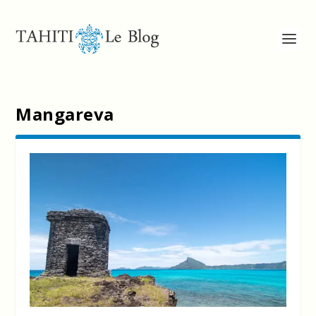
Mangareva