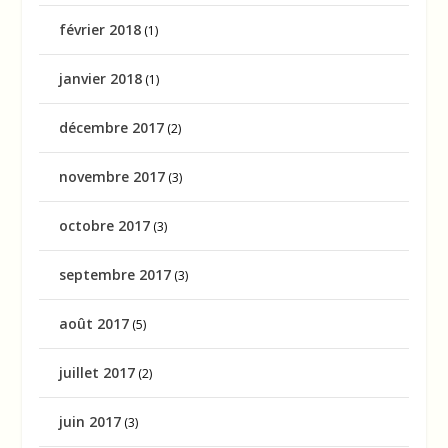
février 2018
(1)
janvier 2018
(1)
décembre 2017
(2)
novembre 2017
(3)
octobre 2017
(3)
septembre 2017
(3)
août 2017
(5)
juillet 2017
(2)
juin 2017
(3)