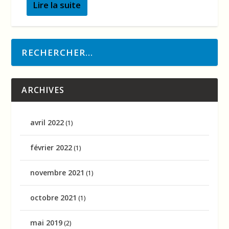
Lire la suite
ARCHIVES
avril 2022
(1)
février 2022
(1)
novembre 2021
(1)
octobre 2021
(1)
mai 2019
(2)