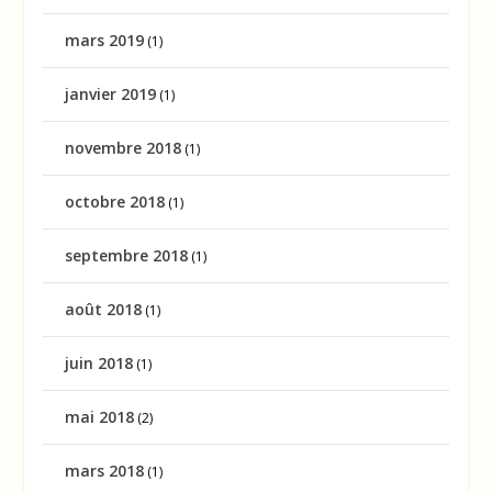
mars 2019
(1)
janvier 2019
(1)
novembre 2018
(1)
octobre 2018
(1)
septembre 2018
(1)
août 2018
(1)
juin 2018
(1)
mai 2018
(2)
mars 2018
(1)