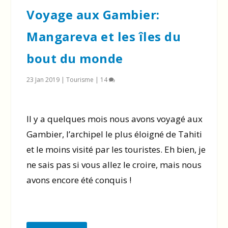
Voyage aux Gambier:
Mangareva et les îles du
bout du monde
23 Jan 2019
|
Tourisme
|
14
Il y a quelques mois nous avons voyagé aux
Gambier, l’archipel le plus éloigné de Tahiti
et le moins visité par les touristes. Eh bien, je
ne sais pas si vous allez le croire, mais nous
avons encore été conquis !