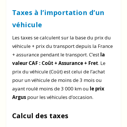
Taxes à l’importation d’un
véhicule
Les taxes se calculent sur la base du prix du
véhicule + prix du transport depuis la France
+ assurance pendant le transport. C’est
la
valeur CAF : Coût + Assurance + Fret
. Le
prix du véhicule (Coût) est celui de l’achat
pour un véhicule de moins de 3 mois ou
ayant roulé moins de 3 000 km ou
le prix
Argus
pour les véhicules d’occasion.
Calcul des taxes