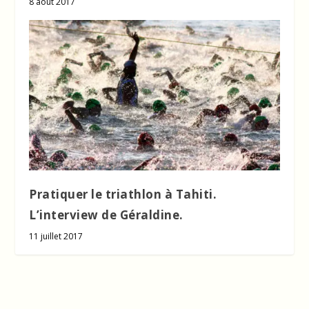
8 août 2017
Pratiquer le triathlon à Tahiti.
L’interview de Géraldine.
11 juillet 2017