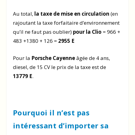
Au total,
la taxe de mise en circulation
(en
rajoutant la taxe forfaitaire d’environnement
qu’il ne faut pas oublier)
pour la Clio
= 966 +
483 +1380 + 126 =
2955 E
Pour la
Porsche Cayenne
âgée de 4 ans,
diesel, de 15 CV le prix de la taxe est de
13779 E
.
Pourquoi il n’est pas
intéressant d’importer sa