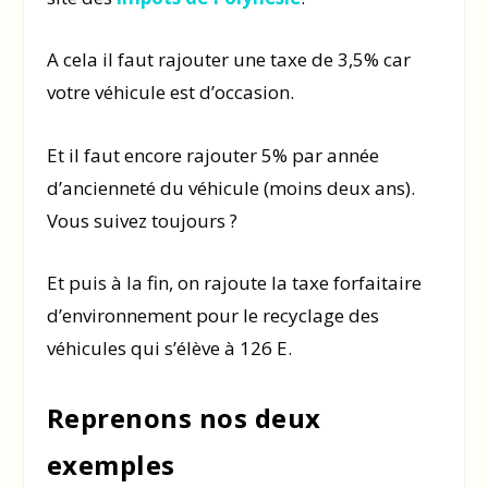
A cela il faut rajouter une taxe de 3,5% car
votre véhicule est d’occasion.
Et il faut encore rajouter 5% par année
d’ancienneté du véhicule (moins deux ans).
Vous suivez toujours ?
Et puis à la fin, on rajoute la taxe forfaitaire
d’environnement pour le recyclage des
véhicules qui s’élève à 126 E.
Reprenons nos deux
exemples