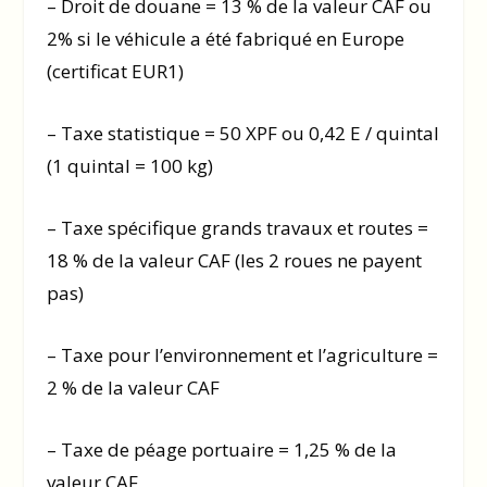
– Droit de douane = 13 % de la valeur CAF ou
2% si le véhicule a été fabriqué en Europe
(certificat EUR1)
– Taxe statistique = 50 XPF ou 0,42 E / quintal
(1 quintal = 100 kg)
– Taxe spécifique grands travaux et routes =
18 % de la valeur CAF (les 2 roues ne payent
pas)
– Taxe pour l’environnement et l’agriculture =
2 % de la valeur CAF
– Taxe de péage portuaire = 1,25 % de la
valeur CAF