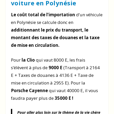
voiture en Polynésie
Le coût total de l’importation
d’un véhicule
en Polynésie se calcule donc en
additionnant
le prix du transport,
le
montant des taxes de douanes et la taxe
de mise en circulation.
Pour
la Clio
qui vaut 8000 E, les frais
s’élèvent à plus de
9000 E
(Transport à 2164
E + Taxes de douanes à 4136 E + Taxe de
mise en circulation à 2955 E). Pour la
Porsche Cayenne
qui vaut 40000 E, il vous
faudra payer plus de
35000 E !
Pour aller plus loin sur le thème de la vie chère