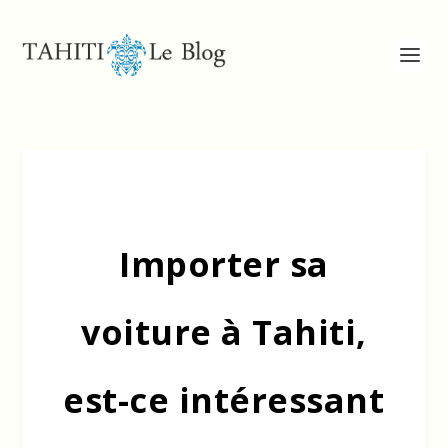
Importer sa
voiture à Tahiti,
est-ce intéressant