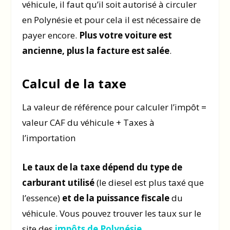
véhicule, il faut qu’il soit autorisé à circuler
en Polynésie et pour cela il est nécessaire de
payer encore.
Plus votre voiture est
ancienne, plus la facture est salée
.
Calcul de la taxe
La valeur de référence pour calculer l’impôt =
valeur CAF du véhicule + Taxes à
l’importation
Le taux de la taxe dépend du type de
carburant utilisé
(le diesel est plus taxé que
l’essence)
et de la puissance fiscale
du
véhicule. Vous pouvez trouver les taux sur le
site des
impôts de Polynésie
.