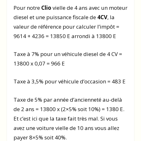
Pour notre
Clio
vielle de 4 ans avec un moteur
diesel et une puissance fiscale de
4CV
, la
valeur de référence pour calculer l’impôt =
9614 + 4236 = 13850 E arrondi à 13800 E
Taxe à 7% pour un véhicule diesel de 4 CV =
13800 x 0,07 = 966 E
Taxe à 3,5% pour véhicule d’occasion = 483 E
Taxe de 5% par année d’ancienneté au-delà
de 2 ans = 13800 x (2×5% soit 10%) = 1380 E.
Et c’est ici que la taxe fait très mal. Si vous
avez une voiture vielle de 10 ans vous allez
payer 8×5% soit 40%.