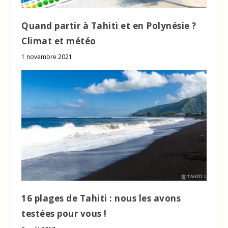
Quand partir à Tahiti et en Polynésie ?
Climat et météo
1 novembre 2021
16 plages de Tahiti : nous les avons
testées pour vous !