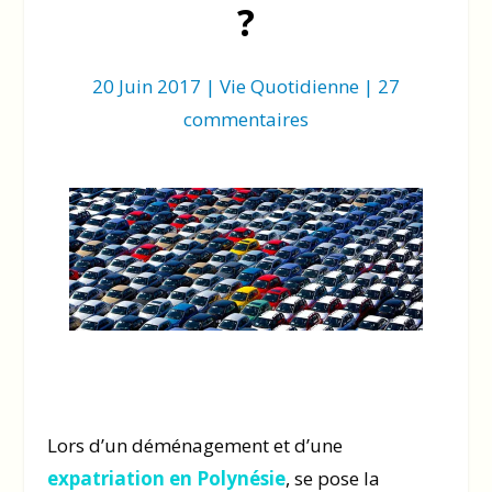
?
20 Juin 2017
|
Vie Quotidienne
|
27
commentaires
Lors d’un déménagement et d’une
expatriation en Polynésie
, se pose la