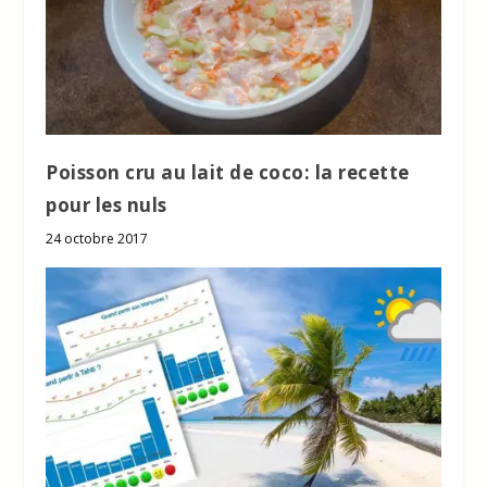
Poisson cru au lait de coco: la recette
pour les nuls
24 octobre 2017