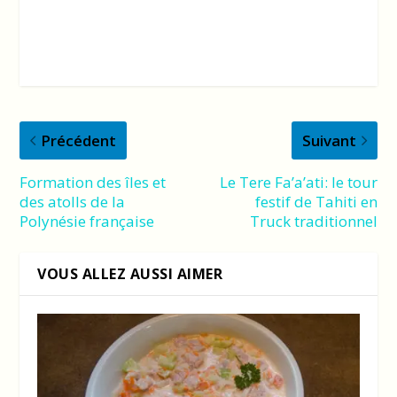
Précédent
Suivant
Formation des îles et
Le Tere Fa’a’ati: le tour
des atolls de la
festif de Tahiti en
Polynésie française
Truck traditionnel
VOUS ALLEZ AUSSI AIMER