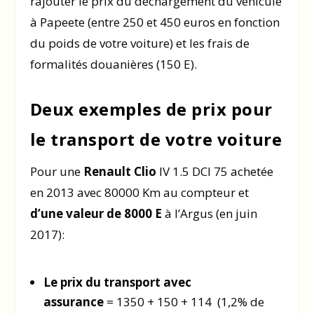
rajouter le prix du déchargement du véhicule
à Papeete (entre 250 et 450 euros en fonction
du poids de votre voiture) et les frais de
formalités douanières (150 E).
Deux exemples de prix pour
le transport de votre voiture
Pour une
Renault Clio
IV 1.5 DCI 75 achetée
en 2013 avec 80000 Km au compteur et
d’une valeur de 8000 E
à l’Argus (en juin
2017):
Le prix du transport avec
assurance
= 1350 + 150 + 114 (1,2% de