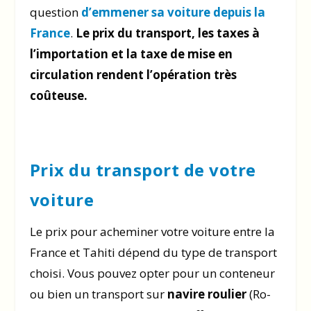
question
d’emmener sa voiture depuis la
France
.
Le prix du transport, les taxes à
l’importation et la taxe de mise en
circulation rendent l’opération très
coûteuse.
Prix du transport de votre
voiture
Le prix pour acheminer votre voiture entre la
France et Tahiti dépend du type de transport
choisi. Vous pouvez opter pour un conteneur
ou bien un transport sur
navire roulier
(Ro-