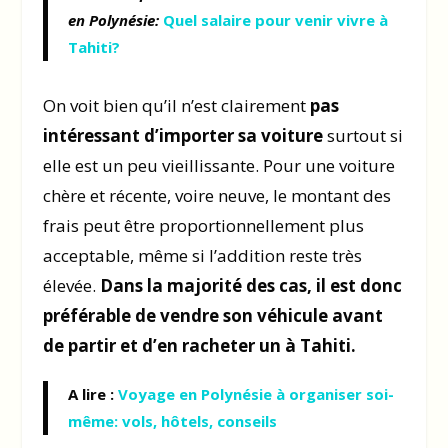
en Polynésie:
Quel salaire pour venir vivre à
Tahiti?
On voit bien qu’il n’est clairement
pas
intéressant d’importer sa voiture
surtout si
elle est un peu vieillissante. Pour une voiture
chère et récente, voire neuve, le montant des
frais peut être proportionnellement plus
acceptable, même si l’addition reste très
élevée.
Dans la majorité des cas, il est donc
préférable de vendre son véhicule avant
de partir et d’en racheter un à Tahiti.
A lire :
Voyage en Polynésie à organiser soi-
même: vols, hôtels, conseils