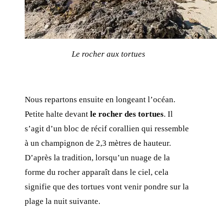
Le rocher aux tortues
Nous repartons ensuite en longeant l’océan.
Petite halte devant
le rocher des tortues
. Il
s’agit d’un bloc de récif corallien qui ressemble
à un champignon de 2,3 mètres de hauteur.
D’après la tradition, lorsqu’un nuage de la
forme du rocher apparaît dans le ciel, cela
signifie que des tortues vont venir pondre sur la
plage la nuit suivante.