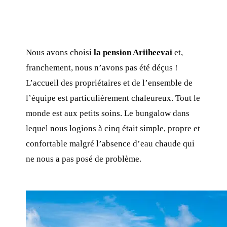
Nous avons choisi
la pension Ariiheevai
et,
franchement, nous n’avons pas été déçus !
L’accueil des propriétaires et de l’ensemble de
l’équipe est particulièrement chaleureux. Tout le
monde est aux petits soins. Le bungalow dans
lequel nous logions à cinq était simple, propre et
confortable malgré l’absence d’eau chaude qui
ne nous a pas posé de problème.