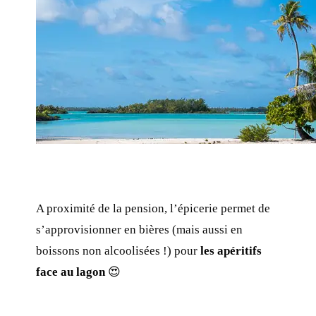
A proximité de la pension, l’épicerie permet de
s’approvisionner en bières (mais aussi en
boissons non alcoolisées !) pour
les apéritifs
face au lagon
😍