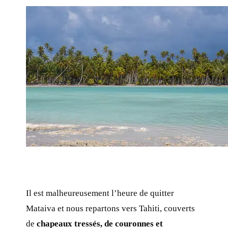
Il est malheureusement l’heure de quitter
Mataiva et nous repartons vers Tahiti, couverts
de
chapeaux tressés, de couronnes et