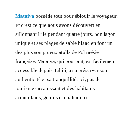
Mataiva
possède tout pour éblouir le voyageur.
Et c’est ce que nous avons découvert en
sillonnant l’île pendant quatre jours. Son lagon
unique et ses plages de sable blanc en font un
des plus somptueux atolls de Polynésie
française. Mataiva, qui pourtant, est facilement
accessible depuis Tahiti, a su préserver son
authenticité et sa tranquillité. Ici, pas de
tourisme envahissant et des habitants
accueillants, gentils et chaleureux.