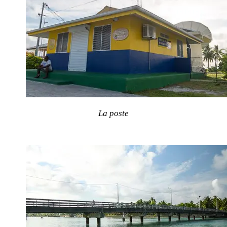
La poste