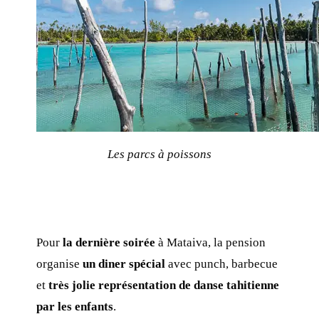
Les parcs à poissons
Pour
la dernière soirée
à Mataiva, la pension
organise
un diner spécial
avec punch, barbecue
et
très jolie représentation de danse tahitienne
par les enfants
.