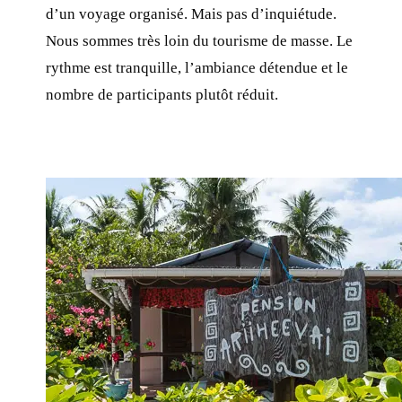
d’un voyage organisé. Mais pas d’inquiétude.
Nous sommes très loin du tourisme de masse. Le
rythme est tranquille, l’ambiance détendue et le
nombre de participants plutôt réduit.