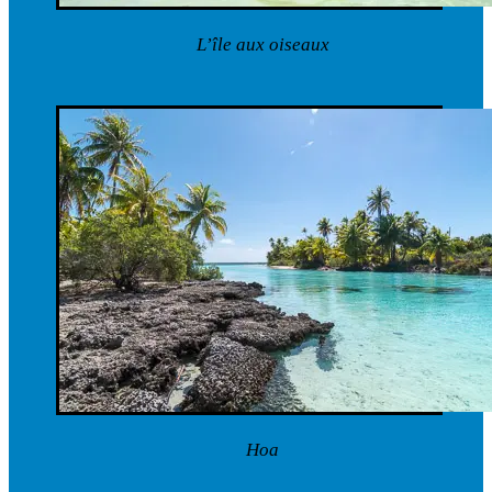
L’île aux oiseaux
Hoa