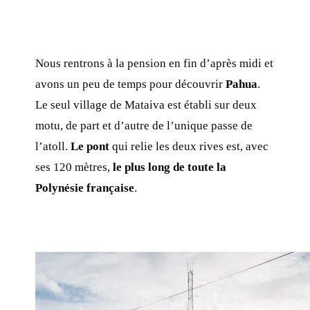
Nous rentrons à la pension en fin d’après midi et
avons un peu de temps pour découvrir
Pahua
.
Le seul village de Mataiva est établi sur deux
motu, de part et d’autre de l’unique passe de
l’atoll.
Le pont
qui relie les deux rives est, avec
ses 120 mètres,
le plus long de toute la
Polynésie française
.