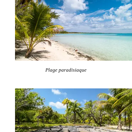
Plage paradisiaque