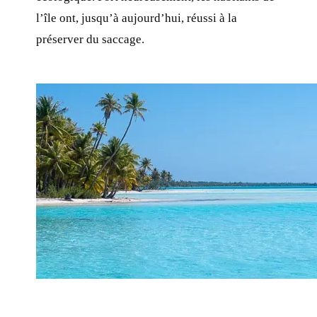
l’île ont, jusqu’à aujourd’hui, réussi à la
préserver du saccage.