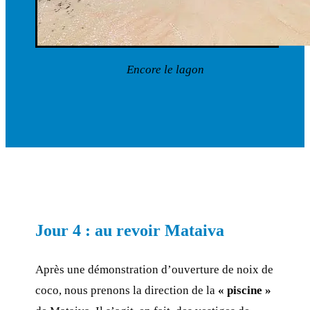
Encore le lagon
Jour 4 : au revoir Mataiva
Après une démonstration d’ouverture de noix de
coco, nous prenons la direction de la
« piscine »