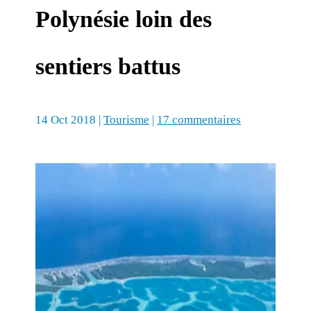
Polynésie loin des
sentiers battus
14 Oct 2018
|
Tourisme
|
17 commentaires