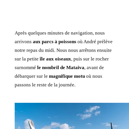
Après quelques minutes de navigation, nous
arrivons
aux parcs à poissons
où André prélève
notre repas du midi. Nous nous arrêtons ensuite
sur la petite
île aux oiseaux
, puis sur le rocher
surnommé
le nombril de Mataiva
, avant de
débarquer sur le
magnifique motu
où nous
passons le reste de la journée.