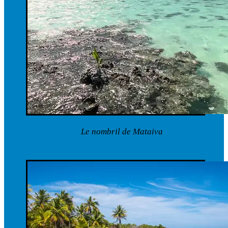
Le nombril de Mataiva