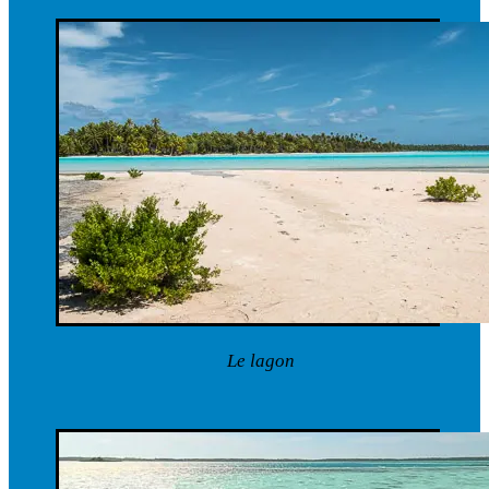
Le lagon