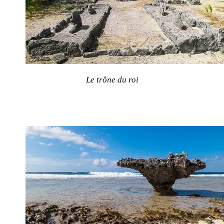
Le trône du roi