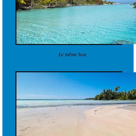
Le même hoa