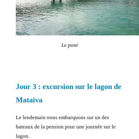
Le pont
Jour 3 : excursion sur le lagon de
Mataiva
Le lendemain nous embarquons sur un des
bateaux de la pension pour une journée sur le
lagon.