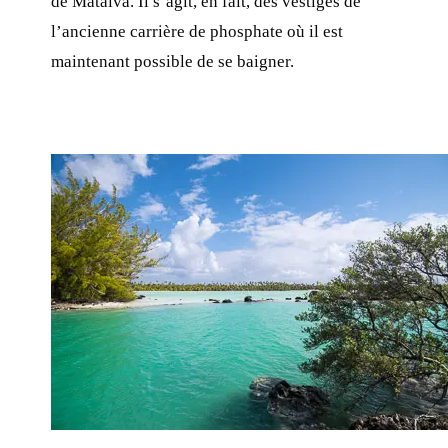
de Mataiva. Il s’agit, en fait, des vestiges de
l’ancienne carrière de phosphate où il est
maintenant possible de se baigner.