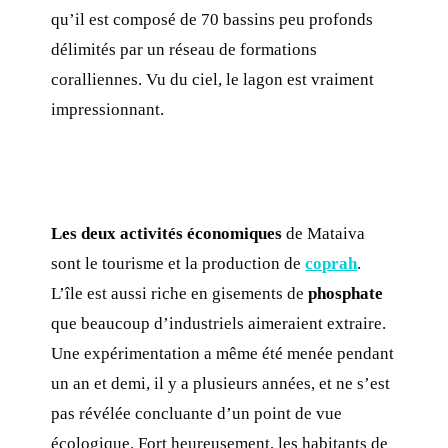
qu’il est composé de 70 bassins peu profonds
délimités par un réseau de formations
coralliennes. Vu du ciel, le lagon est vraiment
impressionnant.
Les deux activités économiques
de Mataiva
sont le tourisme et la production de
coprah
.
L’île est aussi riche en gisements de
phosphate
que beaucoup d’industriels aimeraient extraire.
Une expérimentation a même été menée pendant
un an et demi, il y a plusieurs années, et ne s’est
pas révélée concluante d’un point de vue
écologique. Fort heureusement, les habitants de