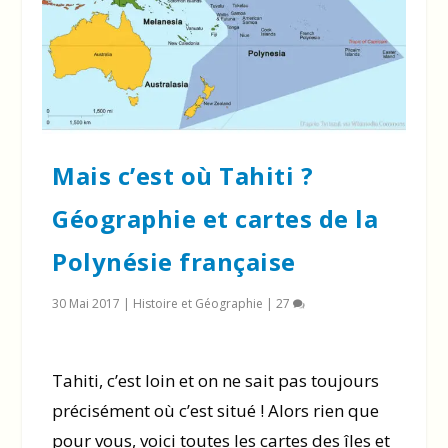
Mais c’est où Tahiti ?
Géographie et cartes de la
Polynésie française
30 Mai 2017
|
Histoire et Géographie
|
27
Tahiti, c’est loin et on ne sait pas toujours
précisément où c’est situé ! Alors rien que
pour vous, voici toutes les cartes des îles et