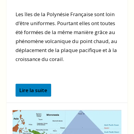
Les îles de la Polynésie Française sont loin
d’être uniformes. Pourtant elles ont toutes
été formées de la même manière grâce au
phénomène volcanique du point chaud, au
déplacement de la plaque pacifique et à la
croissance du corail.
Lire la suite