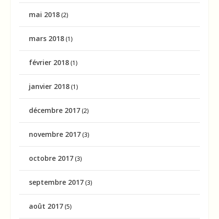
mai 2018
(2)
mars 2018
(1)
février 2018
(1)
janvier 2018
(1)
décembre 2017
(2)
novembre 2017
(3)
octobre 2017
(3)
septembre 2017
(3)
août 2017
(5)