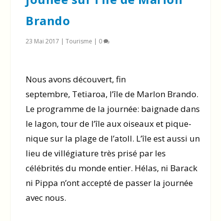
Brando
23 Mai 2017
|
Tourisme
|
0
Nous avons découvert, fin
septembre, Tetiaroa, l’île de Marlon Brando.
Le programme de la journée: baignade dans
le lagon, tour de l’île aux oiseaux et pique-
nique sur la plage de l’atoll. L’île est aussi un
lieu de villégiature très prisé par les
célébrités du monde entier. Hélas, ni Barack
ni Pippa n’ont accepté de passer la journée
avec nous.