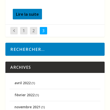
Lire la suite
1
2
3
ARCHIVES
avril 2022
(1)
février 2022
(1)
novembre 2021
(1)