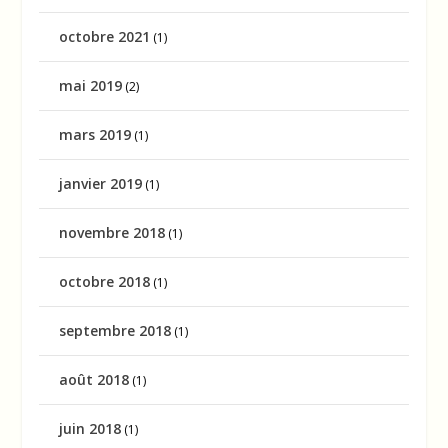
octobre 2021
(1)
mai 2019
(2)
mars 2019
(1)
janvier 2019
(1)
novembre 2018
(1)
octobre 2018
(1)
septembre 2018
(1)
août 2018
(1)
juin 2018
(1)