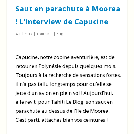
Saut en parachute à Moorea
! L’interview de Capucine
4 Juil 2017
|
Tourisme
|
5
Capucine, notre copine aventurière, est de
retour en Polynésie depuis quelques mois.
Toujours à la recherche de sensations fortes,
il n’a pas fallu longtemps pour qu’elle se
jette d’un avion en plein vol ! Aujourd’hui,
elle revit, pour Tahiti Le Blog, son saut en
parachute au dessus de l’île de Moorea.
C’est parti, attachez bien vos ceintures !