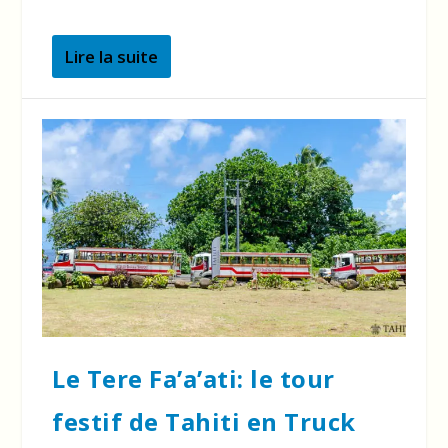
Lire la suite
Le Tere Fa’a’ati: le tour
festif de Tahiti en Truck