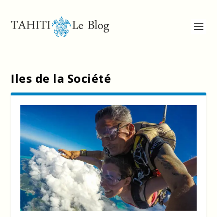
Iles de la Société