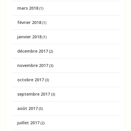
mars 2018
(1)
février 2018
(1)
janvier 2018
(1)
décembre 2017
(2)
novembre 2017
(3)
octobre 2017
(3)
septembre 2017
(3)
août 2017
(5)
juillet 2017
(2)