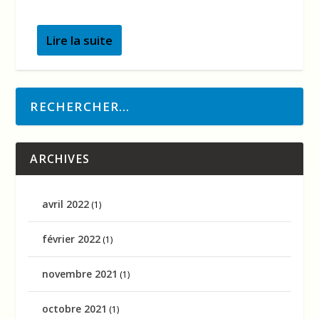
Lire la suite
ARCHIVES
avril 2022
(1)
février 2022
(1)
novembre 2021
(1)
octobre 2021
(1)