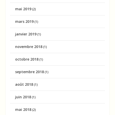
mai 2019
(2)
mars 2019
(1)
janvier 2019
(1)
novembre 2018
(1)
octobre 2018
(1)
septembre 2018
(1)
août 2018
(1)
juin 2018
(1)
mai 2018
(2)