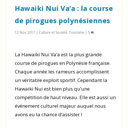
Hawaiki Nui Va’a : la course
de pirogues polynésiennes
12 Nov 2017
|
Culture et Société
,
Tourisme
|
5
La Hawaiki Nui Va’a est la plus grande
course de pirogues en Polynésie française.
Chaque année les rameurs accomplissent
un véritable exploit sportif. Cependant la
Hawaiki Nui est bien plus qu’une
compétition de haut niveau. Elle est aussi un
événement culturel majeur auquel nous
avons eu la chance d’assister !