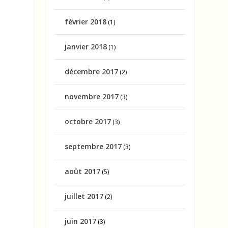
février 2018
(1)
janvier 2018
(1)
décembre 2017
(2)
novembre 2017
(3)
octobre 2017
(3)
septembre 2017
(3)
août 2017
(5)
juillet 2017
(2)
juin 2017
(3)