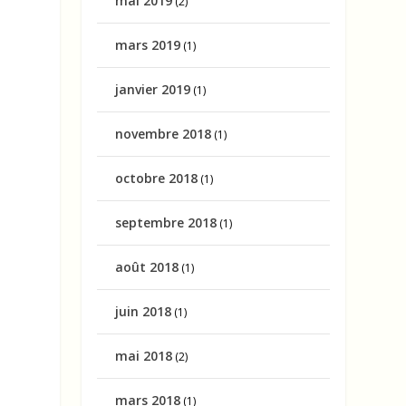
mai 2019
(2)
mars 2019
(1)
janvier 2019
(1)
novembre 2018
(1)
octobre 2018
(1)
septembre 2018
(1)
août 2018
(1)
juin 2018
(1)
mai 2018
(2)
mars 2018
(1)