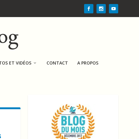
TOS ET VIDÉOS
CONTACT
A PROPOS
s