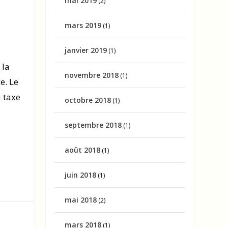
mai 2019
(2)
mars 2019
(1)
janvier 2019
(1)
 la
novembre 2018
(1)
e. Le
a taxe
octobre 2018
(1)
septembre 2018
(1)
août 2018
(1)
juin 2018
(1)
mai 2018
(2)
mars 2018
(1)