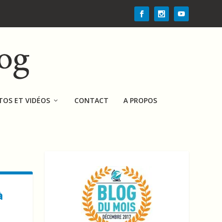
TOS ET VIDÉOS
CONTACT
A PROPOS
à