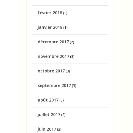
février 2018
(1)
janvier 2018
(1)
décembre 2017
(2)
novembre 2017
(3)
octobre 2017
(3)
septembre 2017
(3)
août 2017
(5)
juillet 2017
(2)
juin 2017
(3)