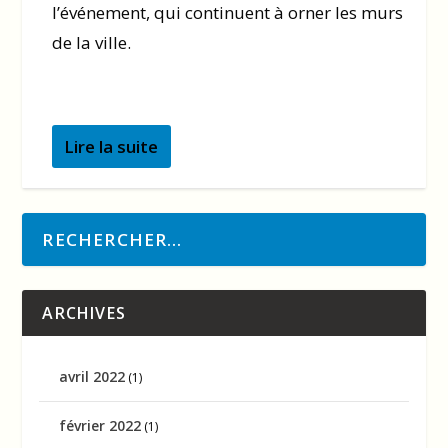
l’événement, qui continuent à orner les murs
de la ville.
Lire la suite
ARCHIVES
avril 2022
(1)
février 2022
(1)