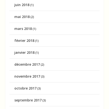
juin 2018
(1)
mai 2018
(2)
mars 2018
(1)
février 2018
(1)
janvier 2018
(1)
décembre 2017
(2)
novembre 2017
(3)
octobre 2017
(3)
septembre 2017
(3)