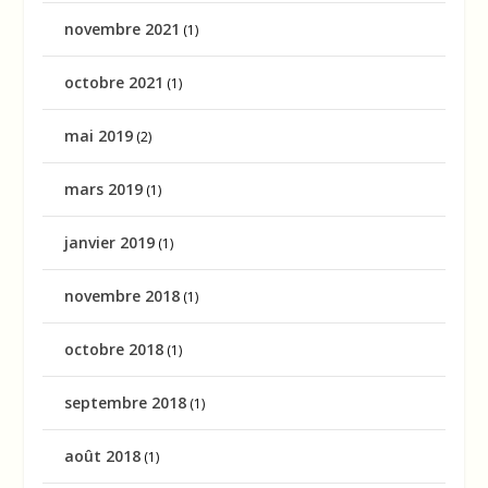
novembre 2021
(1)
octobre 2021
(1)
mai 2019
(2)
mars 2019
(1)
janvier 2019
(1)
novembre 2018
(1)
octobre 2018
(1)
septembre 2018
(1)
août 2018
(1)