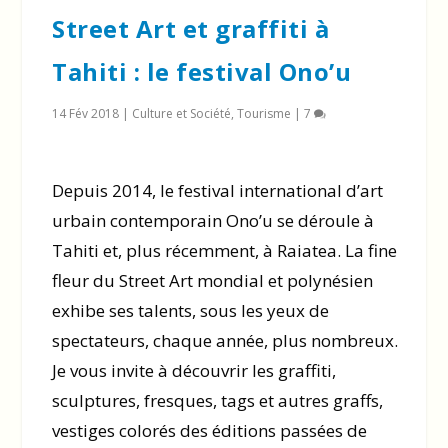
Street Art et graffiti à
Tahiti : le festival Ono’u
14 Fév 2018
|
Culture et Société
,
Tourisme
|
7
Depuis 2014, le festival international d’art
urbain contemporain Ono’u se déroule à
Tahiti et, plus récemment, à Raiatea. La fine
fleur du Street Art mondial et polynésien
exhibe ses talents, sous les yeux de
spectateurs, chaque année, plus nombreux.
Je vous invite à découvrir les graffiti,
sculptures, fresques, tags et autres graffs,
vestiges colorés des éditions passées de